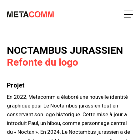
NOCTAMBUS JURASSIEN
Refonte du logo
Projet
En 2022, Metacomm a élaboré une nouvelle identité
graphique pour Le Noctambus jurassien tout en
conservant son logo historique. Cette mise à jour a
introduit Paul, un hibou, comme personnage central
du «
Noctan
». En 2024, Le Noctambus jurassien a de