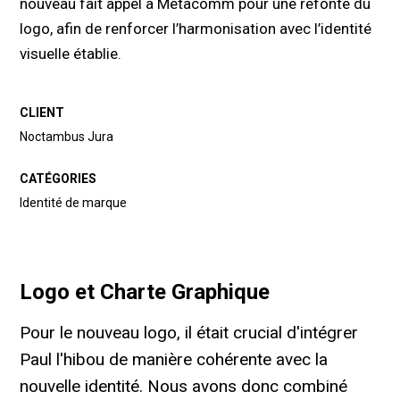
nouveau fait appel à Metacomm pour une refonte du
logo, afin de renforcer l’harmonisation avec l’identité
visuelle établie.
CLIENT
Noctambus Jura
CATÉGORIES
Identité de marque
Logo et Charte Graphique
Pour le nouveau logo, il était crucial d'intégrer
Paul l'hibou de manière cohérente avec la
nouvelle identité. Nous avons donc combiné