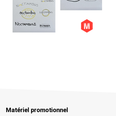
Matériel promotionnel