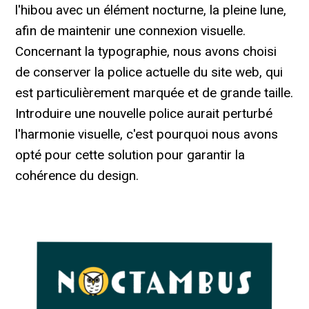
l'hibou avec un élément nocturne, la pleine lune,
afin de maintenir une connexion visuelle.
Concernant la typographie, nous avons choisi
de conserver la police actuelle du site web, qui
est particulièrement marquée et de grande taille.
Introduire une nouvelle police aurait perturbé
l'harmonie visuelle, c'est pourquoi nous avons
opté pour cette solution pour garantir la
cohérence du design.