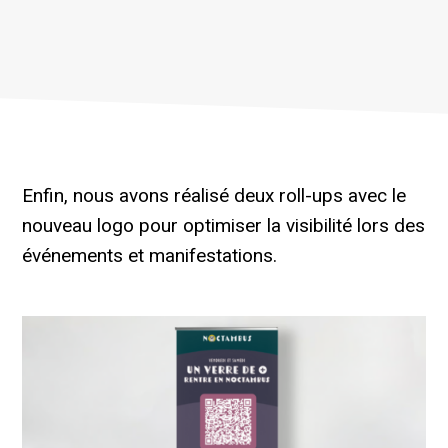
Enfin, nous avons réalisé deux roll-ups avec le
nouveau logo pour optimiser la visibilité lors des
événements et manifestations.