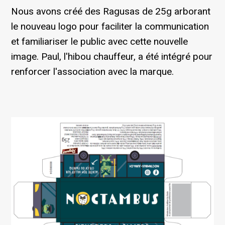
Nous avons créé des Ragusas de 25g arborant
le nouveau logo pour faciliter la communication
et familiariser le public avec cette nouvelle
image. Paul, l'hibou chauffeur, a été intégré pour
renforcer l'association avec la marque.