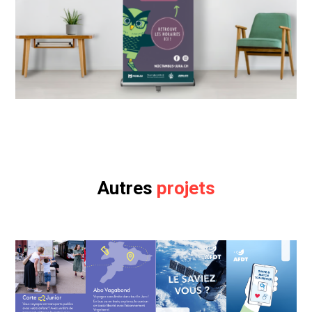
Autres
projets